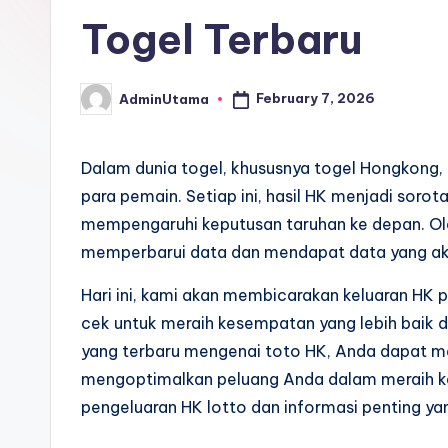
Togel Terbaru
February 7, 2026
AdminUtama
Posted
by
Dalam dunia togel, khususnya togel Hongkong, 
para pemain. Setiap ini, hasil HK menjadi soro
mempengaruhi keputusan taruhan ke depan. Oleh 
memperbarui data dan mendapat data yang ak
Hari ini, kami akan membicarakan keluaran HK
cek untuk meraih kesempatan yang lebih baik 
yang terbaru mengenai toto HK, Anda dapat m
mengoptimalkan peluang Anda dalam meraih kem
pengeluaran HK lotto dan informasi penting ya