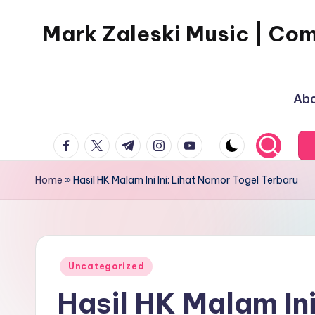
Mark Zaleski Music | Co
Skip
to
content
Abo
facebook.com
twitter.com
t.me
instagram.com
youtube.com
Home
»
Hasil HK Malam Ini Ini: Lihat Nomor Togel Terbaru
Posted
Uncategorized
in
Hasil HK Malam Ini