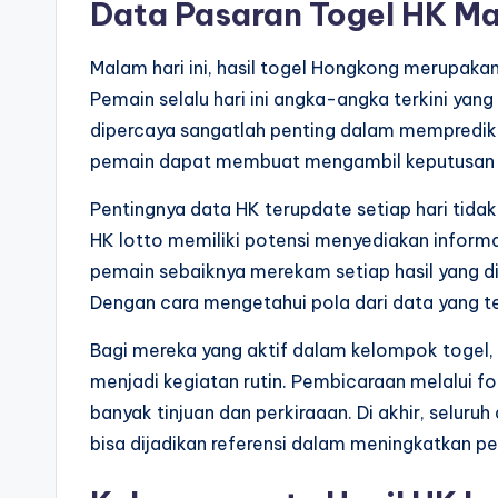
Data Pasaran Togel HK Ma
Malam hari ini, hasil togel Hongkong merupakan
Pemain selalu hari ini angka-angka terkini ya
dipercaya sangatlah penting dalam memprediksi
pemain dapat membuat mengambil keputusan ya
Pentingnya data HK terupdate setiap hari tida
HK lotto memiliki potensi menyediakan informa
pemain sebaiknya merekam setiap hasil yang d
Dengan cara mengetahui pola dari data yang t
Bagi mereka yang aktif dalam kelompok togel,
menjadi kegiatan rutin. Pembicaraan melalui fo
banyak tinjuan dan perkiraaan. Di akhir, seluru
bisa dijadikan referensi dalam meningkatkan p