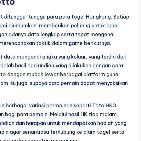
otto
at ditunggu-tunggu para para togel Hongkong. Setiap
esmi diumumkan, memberikan peluang untuk para
gan adanya data lengkap serta tepat mengenai
 merencanakan taktik dalam game berikutnya.
data mengenai angka yang keluar, yang terdiri dari
dalah hasil dari undian yang dilakukan dengan cara
tto dengan mudah lewat berbagai platform guna
lam itu juga, supaya para pemain dapat menyaksikan
n berbagai variasi permainan seperti Toto HKG,
bagi para pemain. Melalui hasil HK tiap malam,
undian dan harapan untuk mendapatkan hadiah yang
in agar senantiasa terhubung ke alam togel serta
m setiap kesempatan permainan.