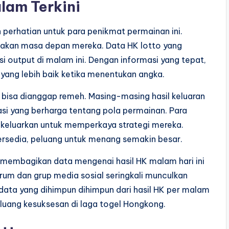
lam Terkini
 perhatian untuk para penikmat permainan ini.
ng akan masa depan mereka. Data HK lotto yang
 output di malam ini. Dengan informasi yang tepat,
ng lebih baik ketika menentukan angka.
k bisa dianggap remeh. Masing-masing hasil keluaran
si yang berharga tentang pola permainan. Para
ikeluarkan untuk memperkaya strategi mereka.
ersedia, peluang untuk menang semakin besar.
 membagikan data mengenai hasil HK malam hari ini
rum dan grup media sosial seringkali munculkan
h data yang dihimpun dihimpun dari hasil HK per malam
eluang kesuksesan di laga togel Hongkong.