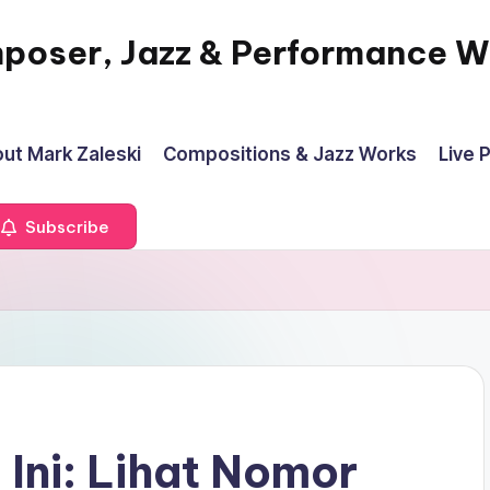
mposer, Jazz & Performance W
ut Mark Zaleski
Compositions & Jazz Works
Live 
Subscribe
 Ini: Lihat Nomor